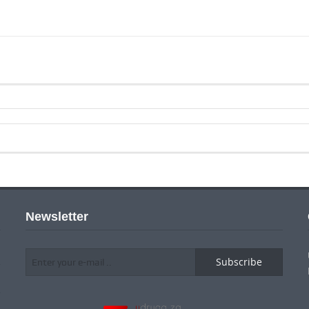
Newsletter
Subscribe