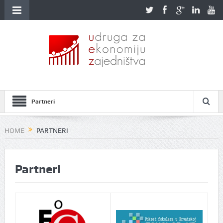
Partneri
HOME
PARTNERI
Partneri