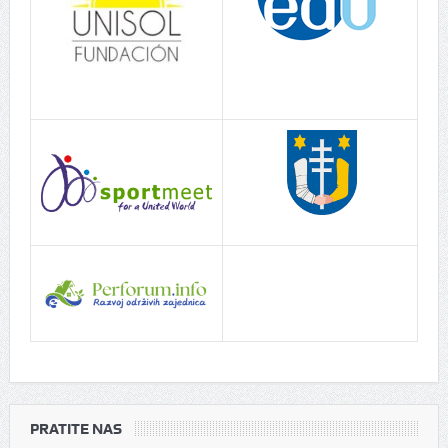
PRATITE NAS