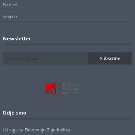
Partneri
Kontakt
Newsletter
Subscribe
Gdje smo
Udruga za Ekonomiju Zajedništva