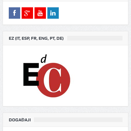
EZ (IT, ESP, FR, ENG, PT, DE)
DOGAĐAJI