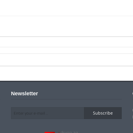
Newsletter
Subscribe