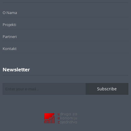
O Nama
Projekti
Partneri
Kontakt
Newsletter
Subscribe