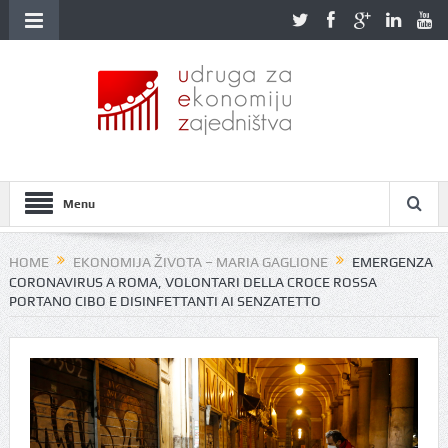
Menu
HOME
EKONOMIJA ŽIVOTA – MARIA GAGLIONE
EMERGENZA
CORONAVIRUS A ROMA, VOLONTARI DELLA CROCE ROSSA
PORTANO CIBO E DISINFETTANTI AI SENZATETTO