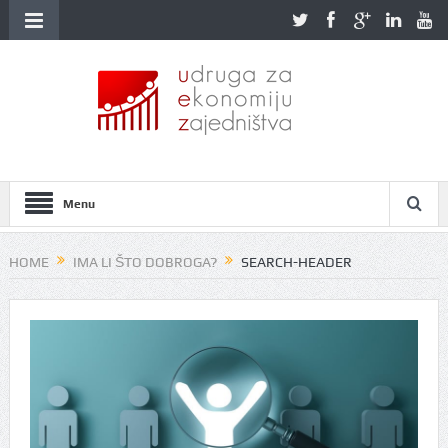
Menu
HOME
IMA LI ŠTO DOBROGA?
SEARCH-HEADER