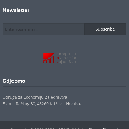
Newsletter
Subscribe
Gdje smo
Udruga za Ekonomiju Zajedništva
Franje Račkog 30, 48260 Križevci Hrvatska