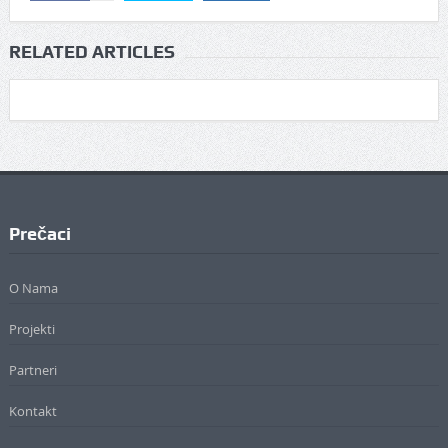
RELATED ARTICLES
Prečaci
O Nama
Projekti
Partneri
Kontakt