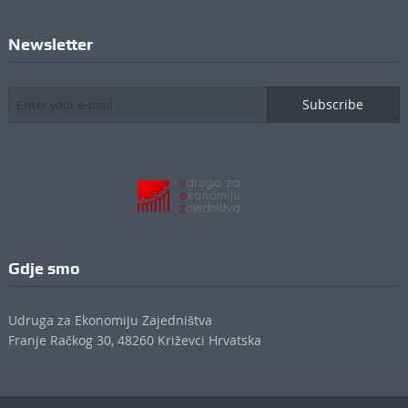
Newsletter
Subscribe
Gdje smo
Udruga za Ekonomiju Zajedništva
Franje Račkog 30, 48260 Križevci Hrvatska