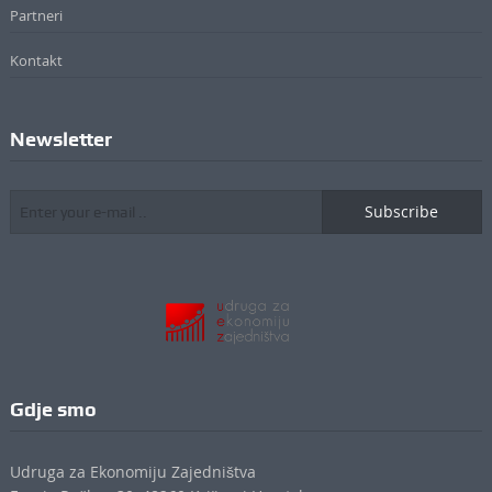
Partneri
Kontakt
Newsletter
Subscribe
Gdje smo
Udruga za Ekonomiju Zajedništva