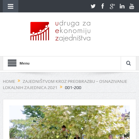
Menu
HOME
ZAJEDNIŠTVOM KROZ PREOBRAZBU – OSNAZIVANJE
LOKALNIH ZAJEDNICA 2021
001-200