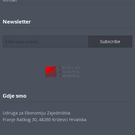
Newsletter
Subscribe
Gdje smo
Udruga za Ekonomiju Zajedništva
Franje Račkog 30, 48260 Križevci Hrvatska