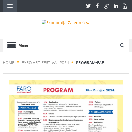
Menu
HOME
FARO ART FESTIVAL 2024
PROGRAM-FAF