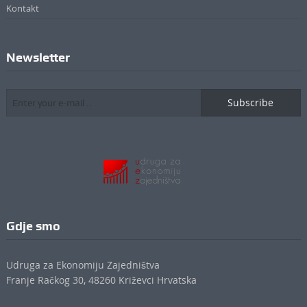
Kontakt
Newsletter
Subscribe
Gdje smo
Udruga za Ekonomiju Zajedništva
Franje Račkog 30, 48260 Križevci Hrvatska