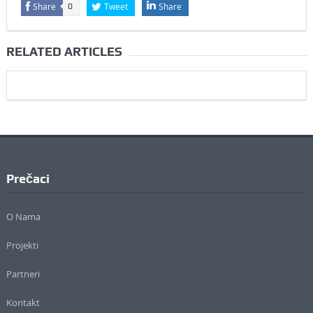
Share
Tweet
Share
0
RELATED ARTICLES
Prečaci
O Nama
Projekti
Partneri
Kontakt