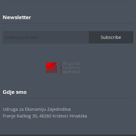
Newsletter
Subscribe
Gdje smo
Udruga za Ekonomiju Zajedništva
Franje Račkog 30, 48260 Križevci Hrvatska