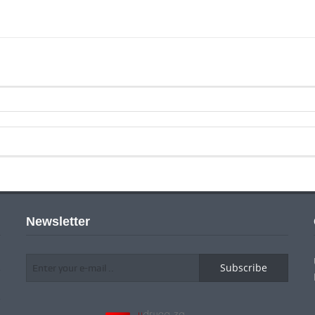
Newsletter
Subscribe