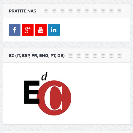
PRATITE NAS
EZ (IT, ESP, FR, ENG, PT, DE)