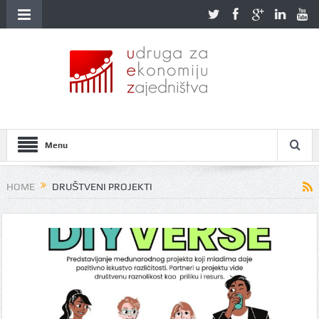
Menu
HOME
DRUŠTVENI PROJEKTI