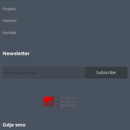
Projekti
Partneri
Kontakt
Newsletter
Subscribe
Gdje smo