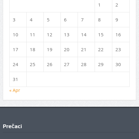
1
2
3
4
5
6
7
8
9
10
11
12
13
14
15
16
17
18
19
20
21
22
23
24
25
26
27
28
29
30
31
« Apr
Prečaci