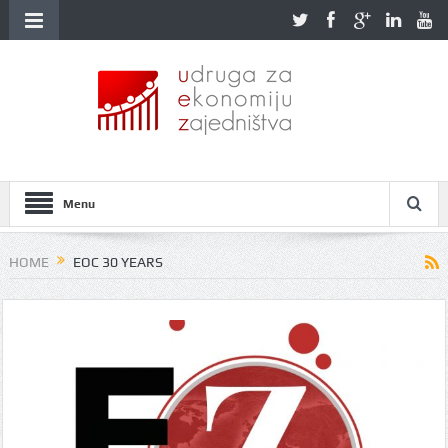
Menu
HOME
EOC 30 YEARS