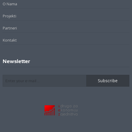
O Nama
Projekti
Partneri
Kontakt
Newsletter
Subscribe