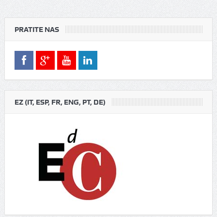
PRATITE NAS
EZ (IT, ESP, FR, ENG, PT, DE)