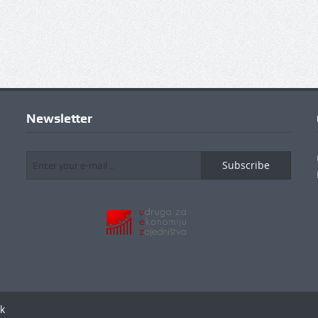
Newsletter
Subscribe
k