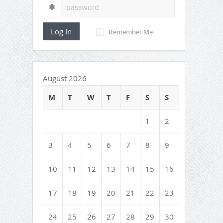
Log In
Remember Me
August 2026
M
T
W
T
F
S
S
1
2
3
4
5
6
7
8
9
10
11
12
13
14
15
16
17
18
19
20
21
22
23
24
25
26
27
28
29
30