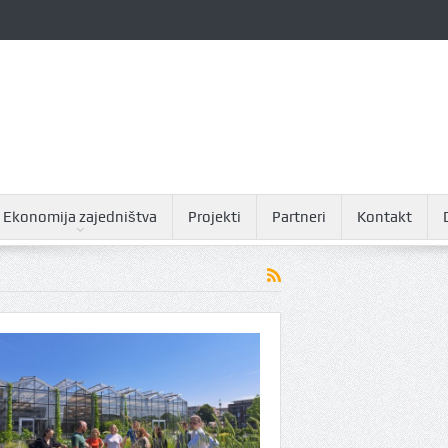
Ekonomija zajedništva
Projekti
Partneri
Kontakt