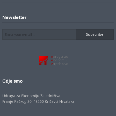
Newsletter
Subscribe
Gdje smo
Udruga za Ekonomiju Zajedništva
Franje Račkog 30, 48260 Križevci Hrvatska