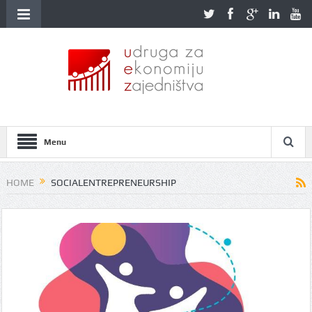
Menu
HOME
SOCIALENTREPRENEURSHIP