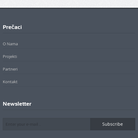
Prečaci
O Nama
Projekti
Partneri
Kontakt
Newsletter
Subscribe