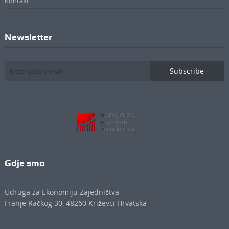
Kontakt
Newsletter
Subscribe
Gdje smo
Udruga za Ekonomiju Zajedništva
Franje Račkog 30, 48260 Križevci Hrvatska