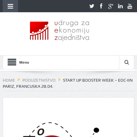
Menu
HOME
PODUZETNISTVO
START UP BOOSTER WEEK – EOC-IIN
PARIZ, FRANCUSKA 28.04.