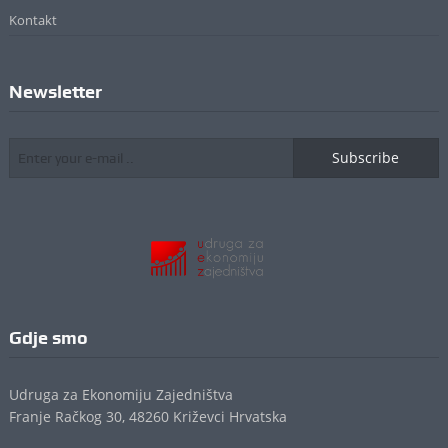
Kontakt
Newsletter
Subscribe
Gdje smo
Udruga za Ekonomiju Zajedništva
Franje Račkog 30, 48260 Križevci Hrvatska