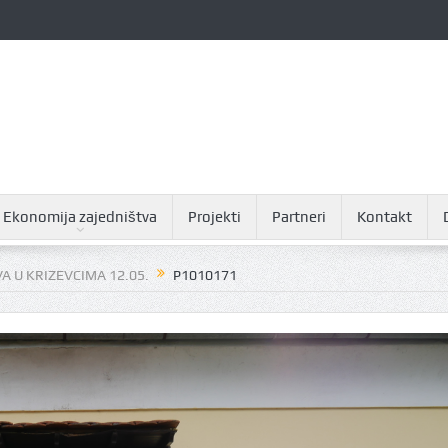
Ekonomija zajedništva
Projekti
Partneri
Kontakt
 U KRIZEVCIMA 12.05.
P1010171