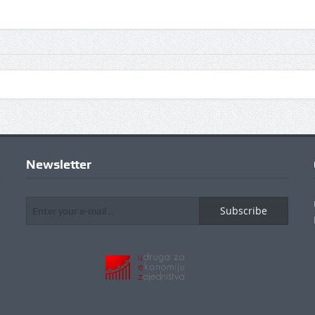
Newsletter
Subscribe