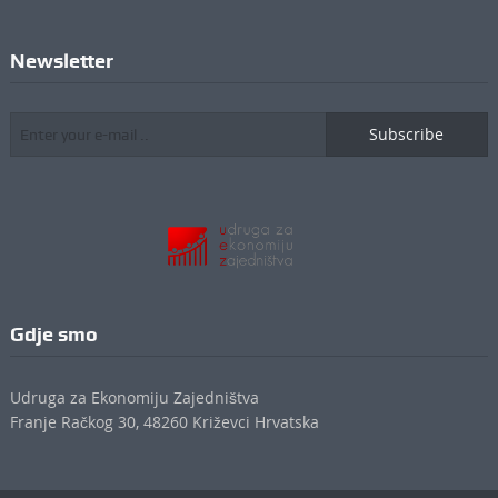
Newsletter
Subscribe
Gdje smo
Udruga za Ekonomiju Zajedništva
Franje Račkog 30, 48260 Križevci Hrvatska