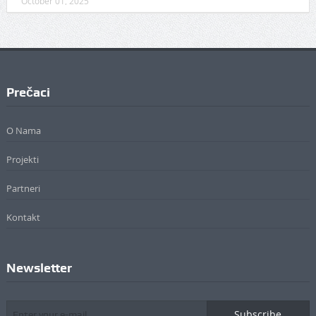
October 01, 2025
Prečaci
O Nama
Projekti
Partneri
Kontakt
Newsletter
Subscribe