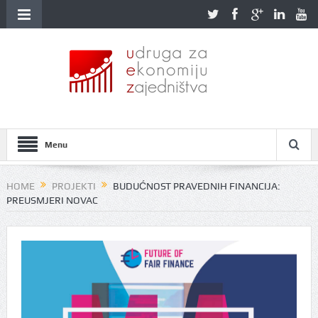
Menu
HOME
PROJEKTI
BUDUĆNOST PRAVEDNIH FINANCIJA:
PREUSMJERI NOVAC