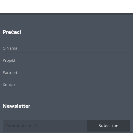
Prečaci
O Nama
Projekti
Partneri
Kontakt
Newsletter
Subscribe