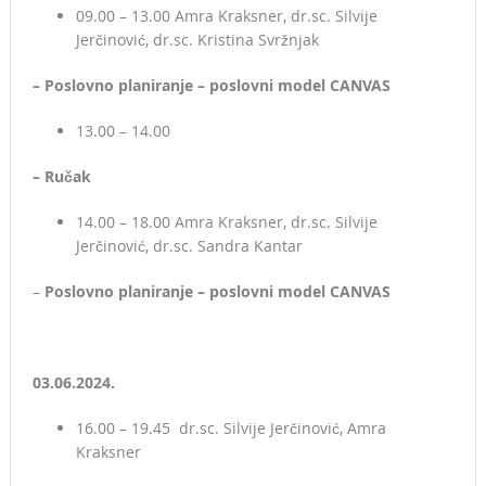
09.00 – 13.00 Amra Kraksner, dr.sc. Silvije
Jerčinović, dr.sc. Kristina Svržnjak
– Poslovno planiranje – poslovni model CANVAS
13.00 – 14.00
– Ručak
14.00 – 18.00 Amra Kraksner, dr.sc. Silvije
Jerčinović, dr.sc. Sandra Kantar
–
Poslovno planiranje – poslovni model CANVAS
03.06.2024.
16.00 – 19.45 dr.sc. Silvije Jerčinović, Amra
Kraksner