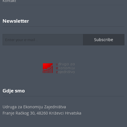
Kontakt
Newsletter
Subscribe
Gdje smo
Udruga za Ekonomiju Zajedništva
Franje Račkog 30, 48260 Križevci Hrvatska