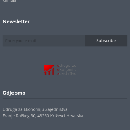
Kontakt
Newsletter
Subscribe
Gdje smo
Udruga za Ekonomiju Zajedništva
Franje Račkog 30, 48260 Križevci Hrvatska