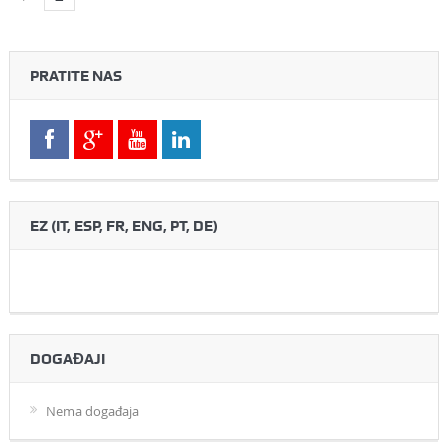
PRATITE NAS
EZ (IT, ESP, FR, ENG, PT, DE)
DOGAĐAJI
Nema događaja