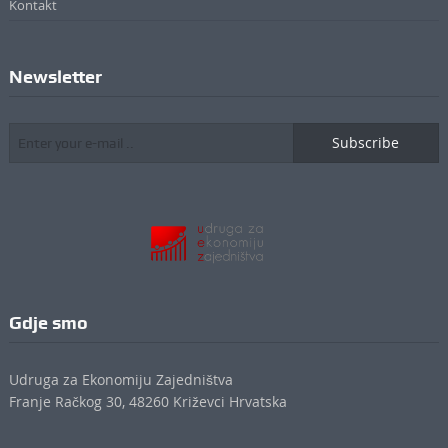
Kontakt
Newsletter
Subscribe
Gdje smo
Udruga za Ekonomiju Zajedništva
Franje Račkog 30, 48260 Križevci Hrvatska