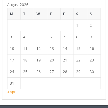
August 2026
M
T
W
T
F
S
S
1
2
3
4
5
6
7
8
9
10
11
12
13
14
15
16
17
18
19
20
21
22
23
24
25
26
27
28
29
30
31
« Apr