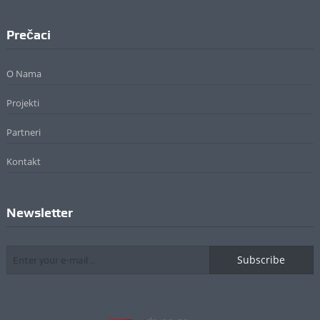
Prečaci
O Nama
Projekti
Partneri
Kontakt
Newsletter
Subscribe